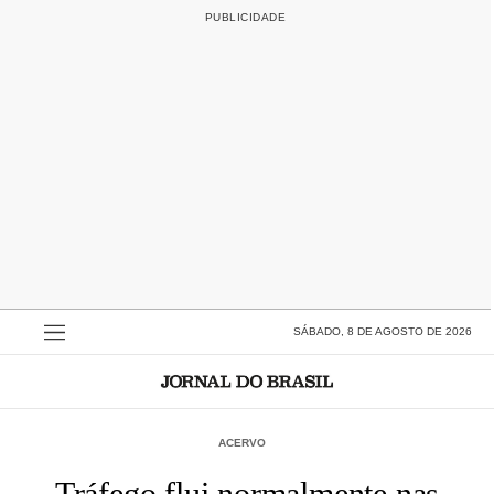
SÁBADO, 8 DE AGOSTO DE 2026
ACERVO
Tráfego flui normalmente nas