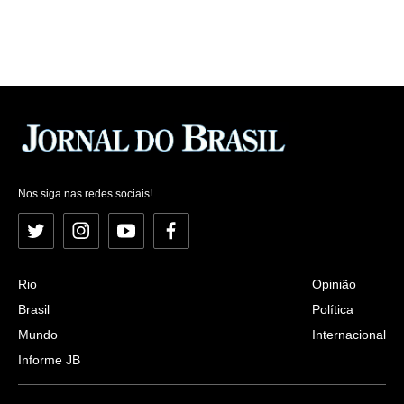
Nos siga nas redes sociais!
Twitter
Instagram
YouTube
Facebook
Rio
Opinião
Brasil
Política
Mundo
Internacional
Informe JB