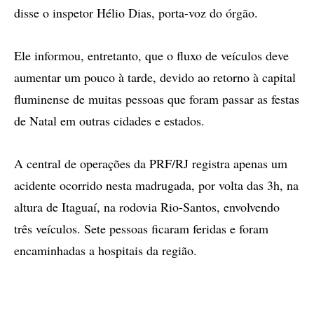
disse o inspetor Hélio Dias, porta-voz do órgão.
Ele informou, entretanto, que o fluxo de veículos deve
aumentar um pouco à tarde, devido ao retorno à capital
fluminense de muitas pessoas que foram passar as festas
de Natal em outras cidades e estados.
A central de operações da PRF/RJ registra apenas um
acidente ocorrido nesta madrugada, por volta das 3h, na
altura de Itaguaí, na rodovia Rio-Santos, envolvendo
três veículos. Sete pessoas ficaram feridas e foram
encaminhadas a hospitais da região.