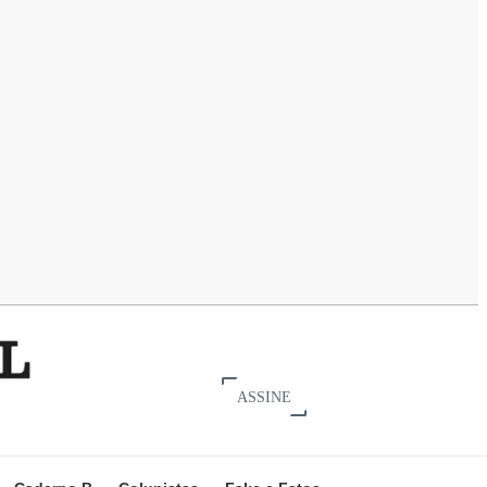
ASSINE