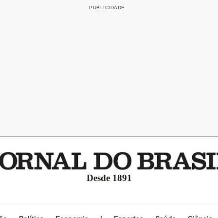
Desde 1891