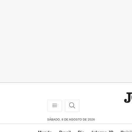
SÁBADO, 8 DE AGOSTO DE 2026