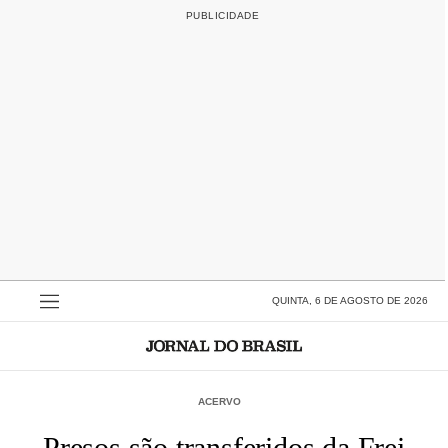
QUINTA, 6 DE AGOSTO DE 2026
ACERVO
Presos são transferidos da Frei