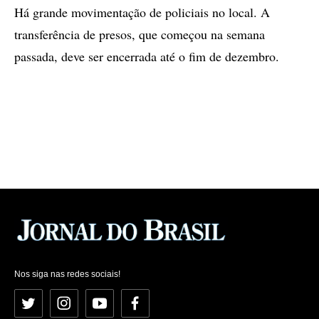
Há grande movimentação de policiais no local. A
transferência de presos, que começou na semana
passada, deve ser encerrada até o fim de dezembro.
Nos siga nas redes sociais!
Twitter
Instagram
YouTube
Facebook