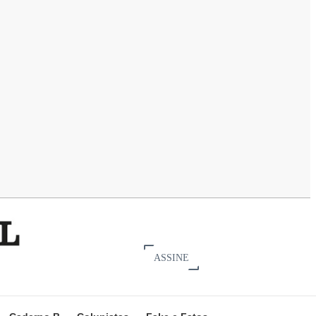
ASSINE