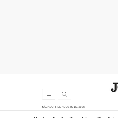
SÁBADO, 8 DE AGOSTO DE 2026