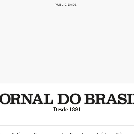
Desde 1891