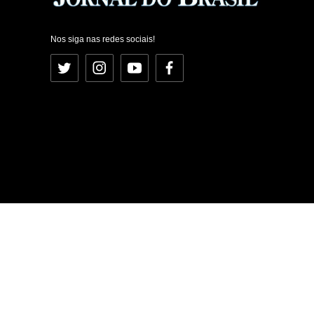
Nos siga nas redes sociais!
Twitter
Instagram
YouTube
Facebook