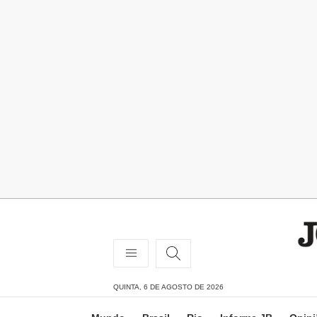
QUINTA, 6 DE AGOSTO DE 2026