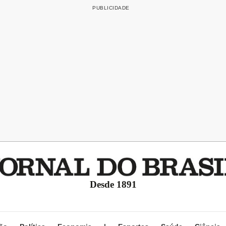
Desde 1891