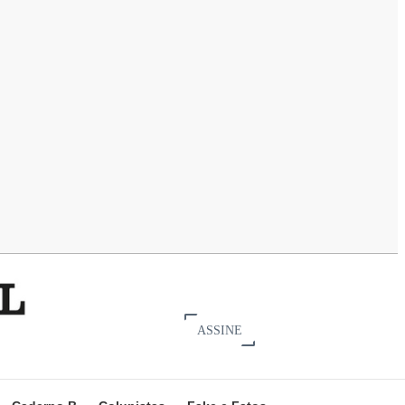
ASSINE