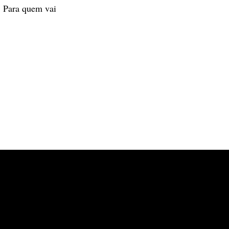
. Para quem vai