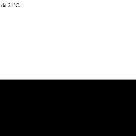
 de 21°C.