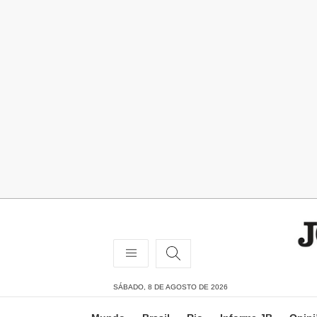
SÁBADO, 8 DE AGOSTO DE 2026