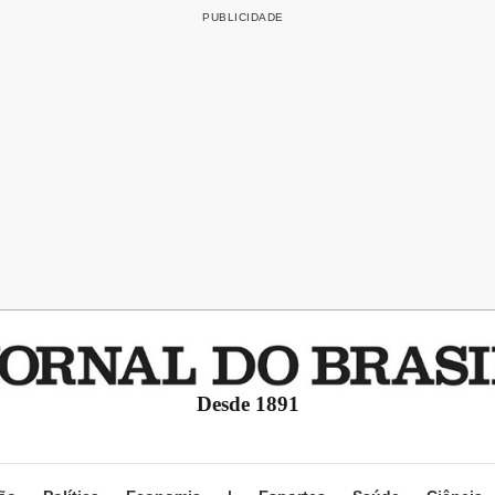
Desde 1891