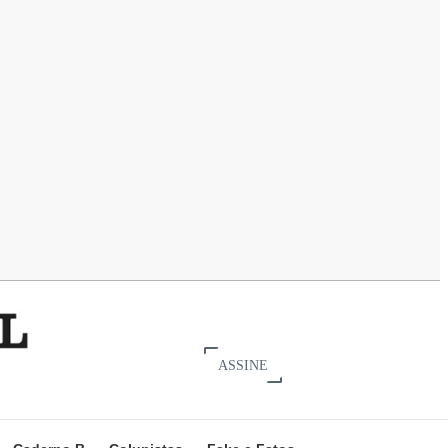
ASSINE