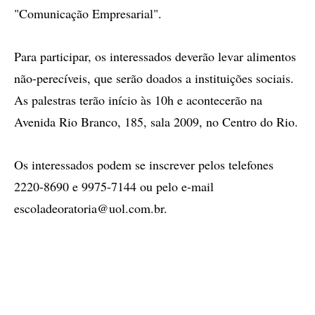
"Comunicação Empresarial".
Para participar, os interessados deverão levar alimentos
não-perecíveis, que serão doados a instituições sociais.
As palestras terão início às 10h e acontecerão na
Avenida Rio Branco, 185, sala 2009, no Centro do Rio.
Os interessados podem se inscrever pelos telefones
2220-8690 e 9975-7144 ou pelo e-mail
escoladeoratoria@uol.com.br
.