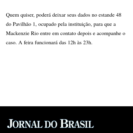
Quem quiser, poderá deixar seus dados no estande 48
do Pavilhão 1, ocupado pela instituição, para que a
Mackenzie Rio entre em contato depois e acompanhe o
caso. A feira funcionará das 12h às 23h.