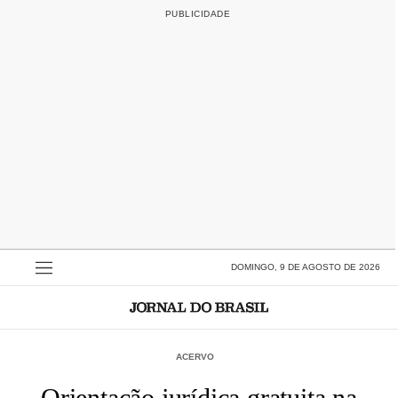
DOMINGO, 9 DE AGOSTO DE 2026
ACERVO
Orientação jurídica gratuita na