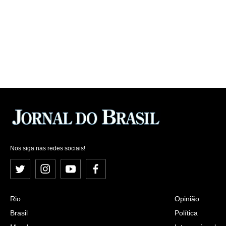
Nos siga nas redes sociais!
Twitter
Instagram
YouTube
Facebook
Rio
Opinião
Brasil
Política