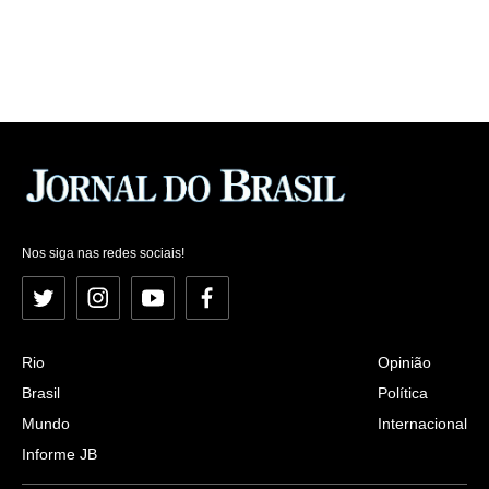
Nos siga nas redes sociais!
Twitter
Instagram
YouTube
Facebook
Rio
Opinião
Brasil
Política
Mundo
Internacional
Informe JB