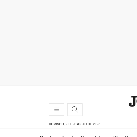
DOMINGO, 9 DE AGOSTO DE 2026