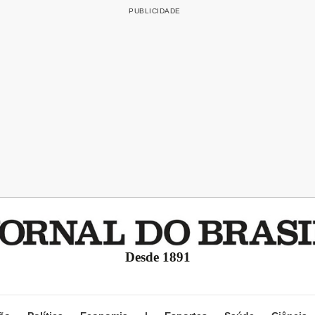
Desde 1891