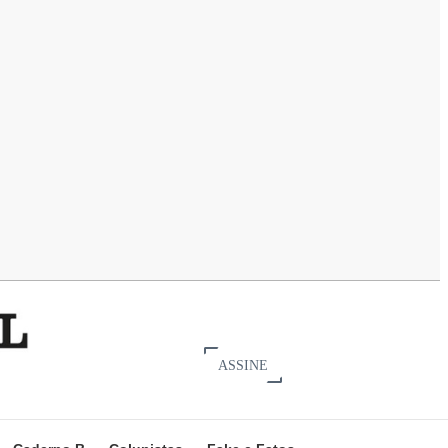
ASSINE