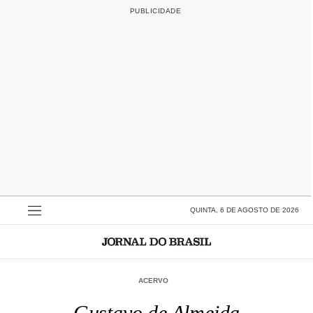
QUINTA, 6 DE AGOSTO DE 2026
ACERVO
Gustavo de Almeida