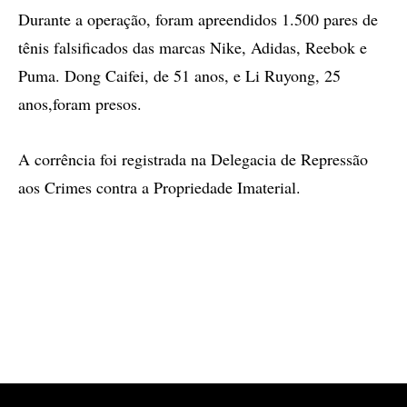
Durante a operação, foram apreendidos 1.500 pares de
tênis falsificados das marcas Nike, Adidas, Reebok e
Puma. Dong Caifei, de 51 anos, e Li Ruyong, 25
anos,foram presos.
A corrência foi registrada na Delegacia de Repressão
aos Crimes contra a Propriedade Imaterial.