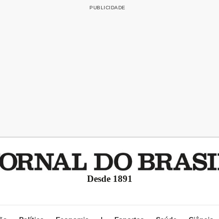
Desde 1891