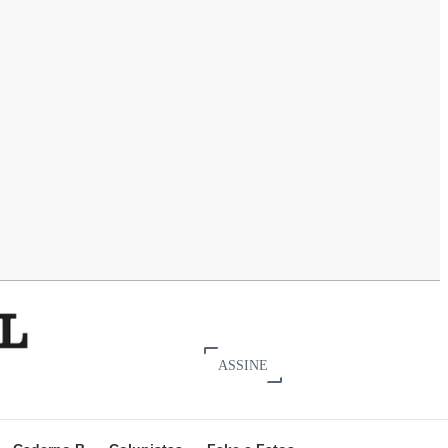
ASSINE