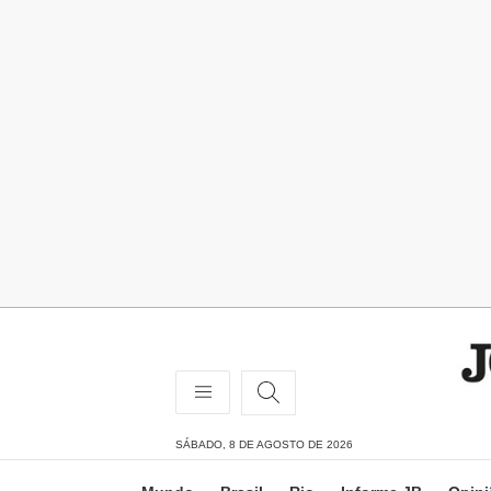
SÁBADO, 8 DE AGOSTO DE 2026