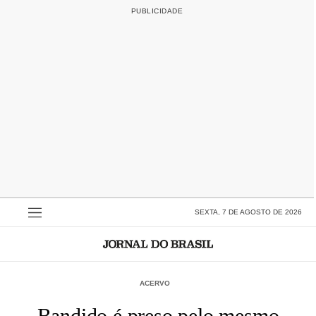
SEXTA, 7 DE AGOSTO DE 2026
ACERVO
Bandido é preso pelo mesmo