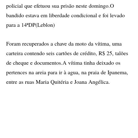
policial que efetuou sua prisão neste domingo.O
bandido estava em liberdade condicional e foi levado
para a 14ªDP(Leblon)
Foram recuperados a chave da moto da vítima, uma
carteira contendo seis cartões de crédito, R$ 25, talões
de cheque e documentos.A vítima tinha deixado os
pertences na areia para ir à agua, na praia de Ipanema,
entre as ruas Maria Quitéria e Joana Angélica.