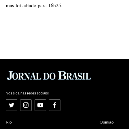
mas foi adiado para 16h25.
Nos siga nas redes sociais!
Twitter
Instagram
YouTube
Facebook
Rio
Opinião