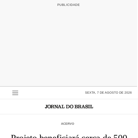
SEXTA, 7 DE AGOSTO DE 2026
ACERVO
Projeto beneficiará cerca de 500