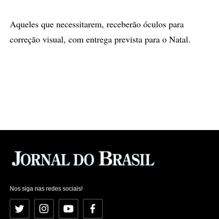
Aqueles que necessitarem, receberão óculos para
correção visual, com entrega prevista para o Natal.
Nos siga nas redes sociais!
Twitter
Instagram
YouTube
Facebook