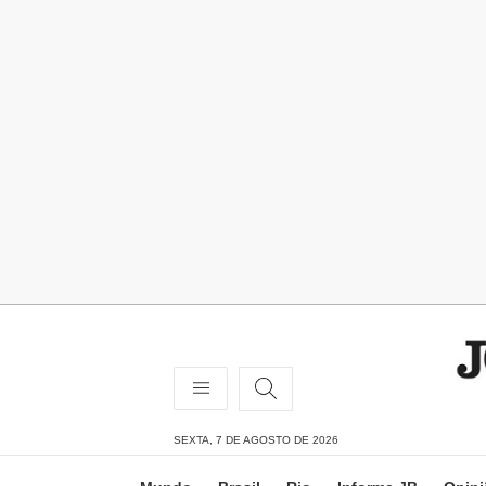
SEXTA, 7 DE AGOSTO DE 2026