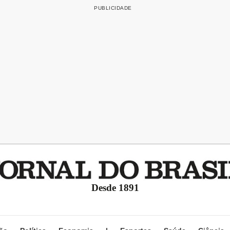
Desde 1891