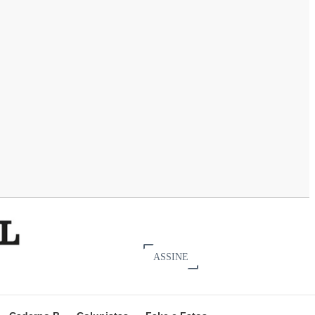
ASSINE