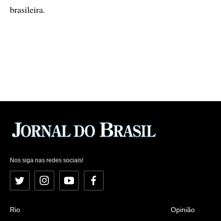
brasileira.
Nos siga nas redes sociais!
Twitter
Instagram
YouTube
Facebook
Rio
Opinião