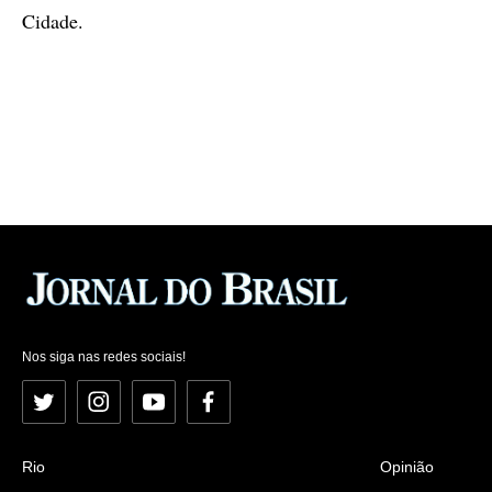
Cidade.
Nos siga nas redes sociais!
Twitter
Instagram
YouTube
Facebook
Rio
Opinião