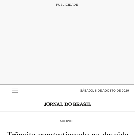
SÁBADO, 8 DE AGOSTO DE 2026
ACERVO
Trânsito congestionado na descida