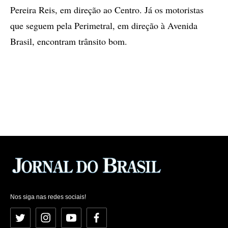
Pereira Reis, em direção ao Centro. Já os motoristas
que seguem pela Perimetral, em direção à Avenida
Brasil, encontram trânsito bom.
Nos siga nas redes sociais!
Twitter
Instagram
YouTube
Facebook