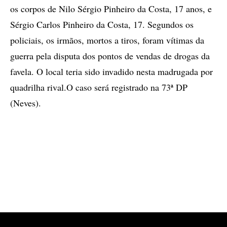
os corpos de Nilo Sérgio Pinheiro da Costa, 17 anos, e
Sérgio Carlos Pinheiro da Costa, 17. Segundos os
policiais, os irmãos, mortos a tiros, foram vítimas da
guerra pela disputa dos pontos de vendas de drogas da
favela. O local teria sido invadido nesta madrugada por
quadrilha rival.O caso será registrado na 73ª DP
(Neves).