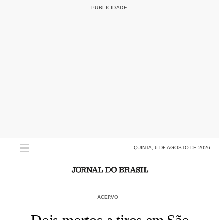
QUINTA, 6 DE AGOSTO DE 2026
ACERVO
Dois mortos a tiros em São