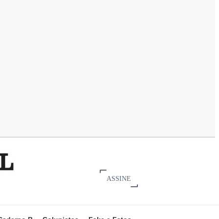
ASSINE