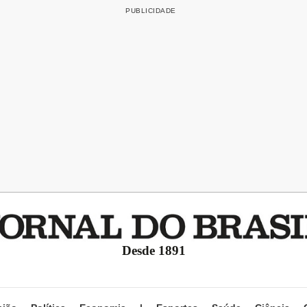
Desde 1891