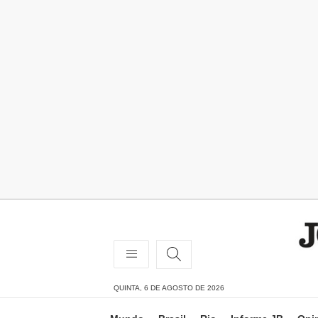
QUINTA, 6 DE AGOSTO DE 2026