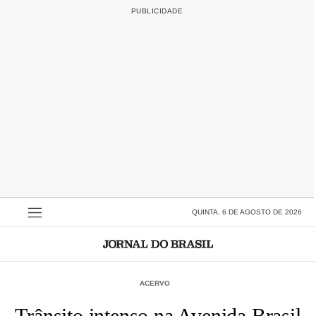
QUINTA, 6 DE AGOSTO DE 2026
ACERVO
Trânsito intenso na Avenida Brasil