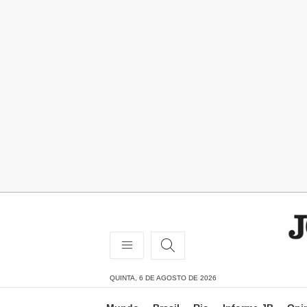
QUINTA, 6 DE AGOSTO DE 2026