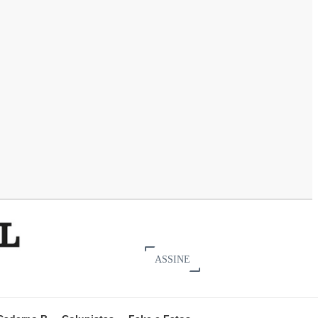
ASSINE