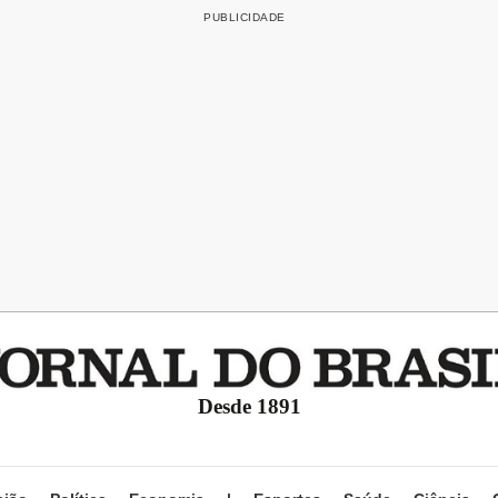
Desde 1891