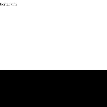
obertar um