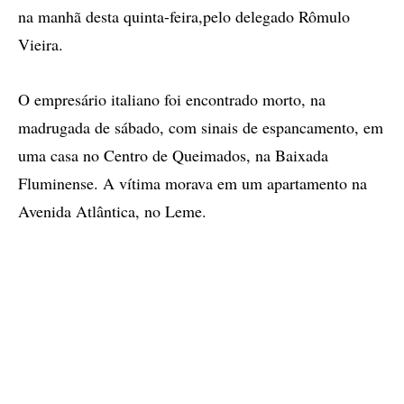
na manhã desta quinta-feira,pelo delegado Rômulo
Vieira.
O empresário italiano foi encontrado morto, na
madrugada de sábado, com sinais de espancamento, em
uma casa no Centro de Queimados, na Baixada
Fluminense. A vítima morava em um apartamento na
Avenida Atlântica, no Leme.