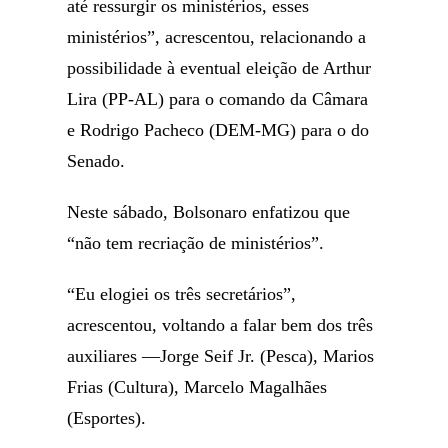
até ressurgir os ministérios, esses
ministérios”, acrescentou, relacionando a
possibilidade à eventual eleição de Arthur
Lira (PP-AL) para o comando da Câmara
e Rodrigo Pacheco (DEM-MG) para o do
Senado.
Neste sábado, Bolsonaro enfatizou que
“não tem recriação de ministérios”.
“Eu elogiei os três secretários”,
acrescentou, voltando a falar bem dos três
auxiliares —Jorge Seif Jr. (Pesca), Marios
Frias (Cultura), Marcelo Magalhães
(Esportes).