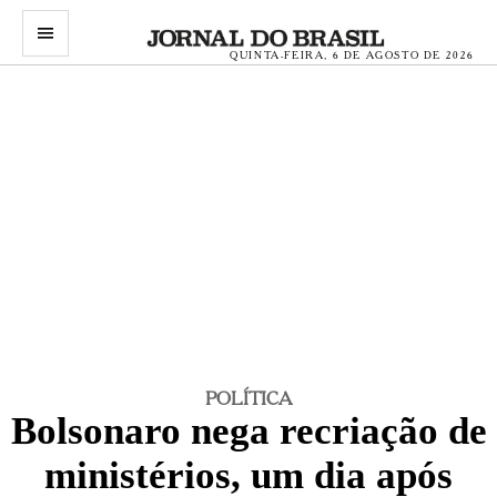
menu
QUINTA-FEIRA, 6 DE AGOSTO DE 2026
POLÍTICA
Bolsonaro nega recriação de
ministérios, um dia após