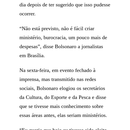
dia depois de ter sugerido que isso pudesse
ocorrer.
“Não está previsto, não é fácil criar
ministério, burocracia, um pouco mais de
despesas”, disse Bolsonaro a jornalistas
em Brasília.
Na sexta-feira, em evento fechado à
imprensa, mas transmitido nas redes
sociais, Bolsonaro elogiou os secretários
da Cultura, do Esporte e da Pesca e disse
que se tivesse mais conhecimento sobre
essas áreas antes, elas seriam ministérios.