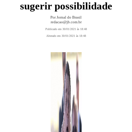
sugerir possibilidade
Por Jornal do Brasil
redacao@jb.com.br
Publicado em 30/01/2021 às 18:48
Alterado em 30/01/2021 às 18:48