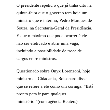
O presidente repetiu o que já tinha dito na
quinta-feira que o governo tem hoje um
ministro que é interino, Pedro Marques de
Souza, na Secretaria-Geral da Presidência.
E que o máximo que pode ocorrer é ele
não ser efetivado e abrir uma vaga,
incluindo a possibilidade de troca de
cargos entre ministros.
Questionado sobre Onyx Lorenzoni, hoje
ministro da Cidadania, Bolsonaro disse
que se refere a ele como um coringa. “Está
pronto para ir para qualquer
ministério.”(com agência Reuters)