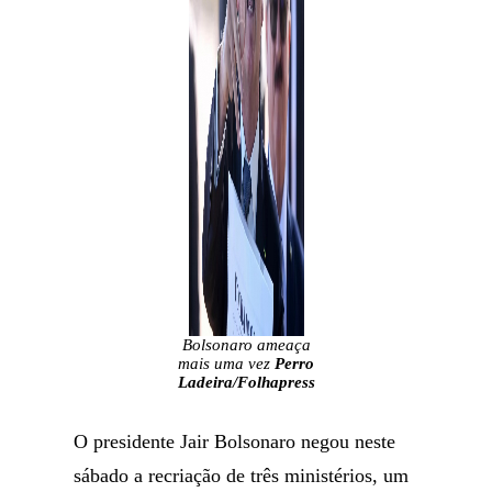
Bolsonaro ameaça
mais uma vez
Perro
Ladeira/Folhapress
O presidente Jair Bolsonaro negou neste
sábado a recriação de três ministérios, um