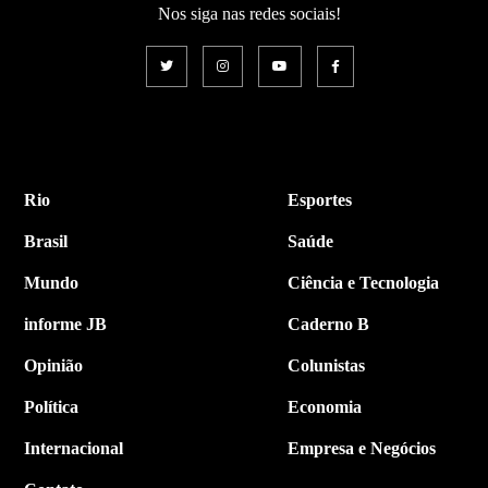
Nos siga nas redes sociais!
Rio
Esportes
Brasil
Saúde
Mundo
Ciência e Tecnologia
informe JB
Caderno B
Opinião
Colunistas
Política
Economia
Internacional
Empresa e Negócios