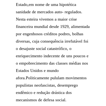
Estado,em nome de uma hipotética
sanidade de mercados auto- regulados.
Nesta esteira vivemos a maior crise
financeira mundial desde 1929, alimentada
por engenhosos créditos podres, bolhas
diversas, cuja consequência irrefutável foi
o desajuste social catastrófico, o
enriquecimento indecente de uns poucos e
o empobrecimento das classes médias nos
Estados Unidos e mundo
afora.Politicamente pululam movimentos
populistas neofascistas, desemprego
endêmico e redução drástica dos
mecanismos de defesa social.