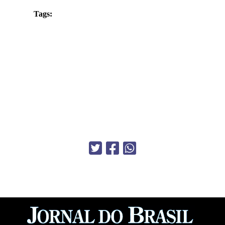
Tags: