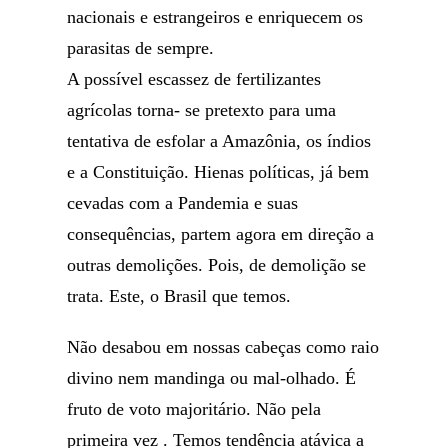
nacionais e estrangeiros e enriquecem os
parasitas de sempre.
A possível escassez de fertilizantes
agrícolas torna- se pretexto para uma
tentativa de esfolar a Amazônia, os índios
e a Constituição. Hienas políticas, já bem
cevadas com a Pandemia e suas
consequências, partem agora em direção a
outras demolições. Pois, de demolição se
trata. Este, o Brasil que temos.
Não desabou em nossas cabeças como raio
divino nem mandinga ou mal-olhado. É
fruto de voto majoritário. Não pela
primeira vez . Temos tendência atávica a