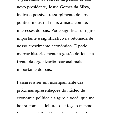
novo presidente, Josue Gomes da Silva,
indica o possível ressurgimento de uma
política industrial mais afinada com os
interesses do país. Pode significar um giro
importante e significativo na retomada de
nosso crescimento econômico. E pode
marcar historicamente a gestão de Josue à
frente da organização patronal mais
importante do país.
Passarei a ser um acompanhante das
próximas apresentações do núcleo de
economia política e sugiro a você, que me
honra com sua leitura, que faça o mesmo.