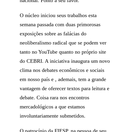
nacional. Ponto a seu favor.
O núcleo iniciou seus trabalhos esta
semana passada com duas primorosas
exposições sobre as falácias do
neoliberalismo radical que se podem ver
tanto no YouTube quanto no próprio site
do CEBRI. A iniciativa inaugura um novo
clima nos debates econômicos e sociais
em nosso país e , ademais, tem a grande
vantagem de oferecer textos para leitura e
debate. Coisa rara nos encontros
mercadológicos a que estamos
involuntariamente submetidos.
O patrocínio da FIESP, na pessoa de seu