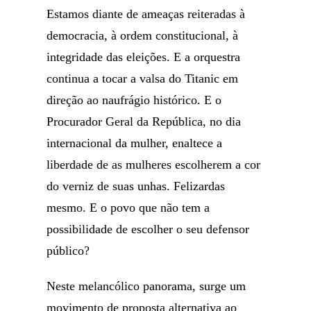
Estamos diante de ameaças reiteradas à
democracia, à ordem constitucional, à
integridade das eleições. E a orquestra
continua a tocar a valsa do Titanic em
direção ao naufrágio histórico. E o
Procurador Geral da República, no dia
internacional da mulher, enaltece a
liberdade de as mulheres escolherem a cor
do verniz de suas unhas. Felizardas
mesmo. E o povo que não tem a
possibilidade de escolher o seu defensor
público?
Neste melancólico panorama, surge um
movimento de proposta alternativa ao