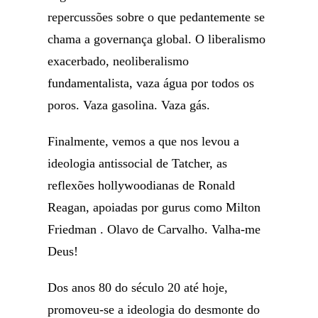
repercussões sobre o que pedantemente se
chama a governança global. O liberalismo
exacerbado, neoliberalismo
fundamentalista, vaza água por todos os
poros. Vaza gasolina. Vaza gás.
Finalmente, vemos a que nos levou a
ideologia antissocial de Tatcher, as
reflexões hollywoodianas de Ronald
Reagan, apoiadas por gurus como Milton
Friedman . Olavo de Carvalho. Valha-me
Deus!
Dos anos 80 do século 20 até hoje,
promoveu-se a ideologia do desmonte do