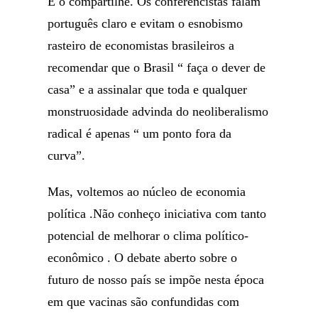
E o compartilhe. Os conferencistas falam
português claro e evitam o esnobismo
rasteiro de economistas brasileiros a
recomendar que o Brasil “ faça o dever de
casa” e a assinalar que toda e qualquer
monstruosidade advinda do neoliberalismo
radical é apenas “ um ponto fora da
curva”.
Mas, voltemos ao núcleo de economia
política .Não conheço iniciativa com tanto
potencial de melhorar o clima político-
econômico . O debate aberto sobre o
futuro de nosso país se impõe nesta época
em que vacinas são confundidas com