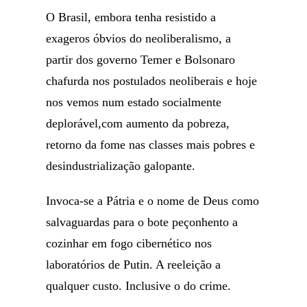
O Brasil, embora tenha resistido a
exageros óbvios do neoliberalismo, a
partir dos governo Temer e Bolsonaro
chafurda nos postulados neoliberais e hoje
nos vemos num estado socialmente
deplorável,com aumento da pobreza,
retorno da fome nas classes mais pobres e
desindustrialização galopante.
Invoca-se a Pátria e o nome de Deus como
salvaguardas para o bote peçonhento a
cozinhar em fogo cibernético nos
laboratórios de Putin. A reeleição a
qualquer custo. Inclusive o do crime.