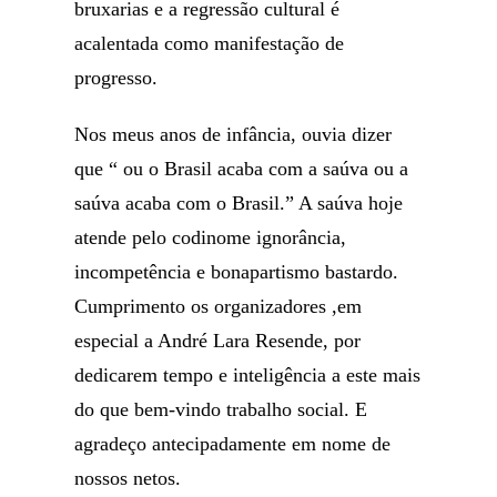
bruxarias e a regressão cultural é
acalentada como manifestação de
progresso.
Nos meus anos de infância, ouvia dizer
que “ ou o Brasil acaba com a saúva ou a
saúva acaba com o Brasil.” A saúva hoje
atende pelo codinome ignorância,
incompetência e bonapartismo bastardo.
Cumprimento os organizadores ,em
especial a André Lara Resende, por
dedicarem tempo e inteligência a este mais
do que bem-vindo trabalho social. E
agradeço antecipadamente em nome de
nossos netos.