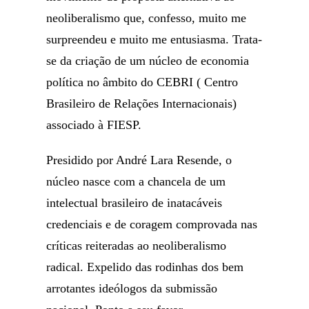
neoliberalismo que, confesso, muito me
surpreendeu e muito me entusiasma. Trata-
se da criação de um núcleo de economia
política no âmbito do CEBRI ( Centro
Brasileiro de Relações Internacionais)
associado à FIESP.
Presidido por André Lara Resende, o
núcleo nasce com a chancela de um
intelectual brasileiro de inatacáveis
credenciais e de coragem comprovada nas
críticas reiteradas ao neoliberalismo
radical. Expelido das rodinhas dos bem
arrotantes ideólogos da submissão