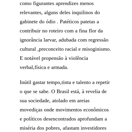
como figurantes aprendizes menos
relevantes, alguns deles inquilinos do
gabinete do ódio . Patéticos patetas a
contribuir no roteiro com a fina flor da
ignorância larvar, adubada com regressão
cultural ,preconceito racial e misoginismo.
E notável propensão à violência
verbal,física e armada.
Inútil gastar tempo,tinta e talento a repetir
o que se sabe. O Brasil está, à revelia de
sua sociedade, atolado em areias
movediças onde movimentos econômicos
e políticos desencontrados aprofundam a
miséria dos pobres, afastam investidores