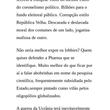
do coronelismo político. Bilhões para o
fundo eleitoral público. Corrupção estilo
República Velha. Descarada e deslavada
moral dos costumes de um lado, jogatina
mafiosa de outro.
Não seria melhor expor os lobbies? Quem
quiser defender a Pharma que se
identifique. Muito melhor do que ficar por
aí a falar abobrinhas em nome da pesquisa
científica, frequentemente subsidiada pelo
Estado,sempre pintado como vilão pelos
oligopólios globalizados.
A guerra da Ucrânia terá inevitavelmente