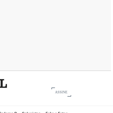
ASSINE