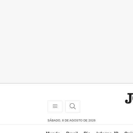
SÁBADO, 8 DE AGOSTO DE 2026