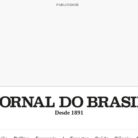
Desde 1891