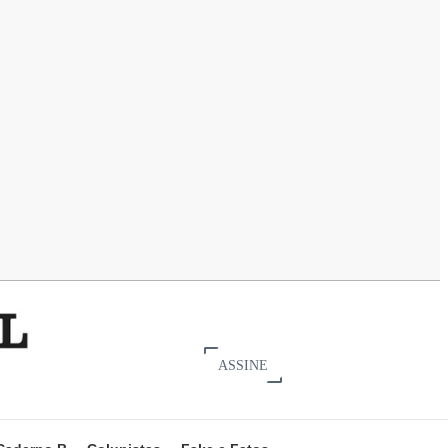
ASSINE