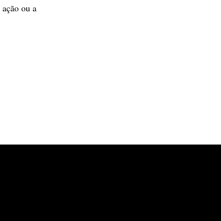
a ação ou a