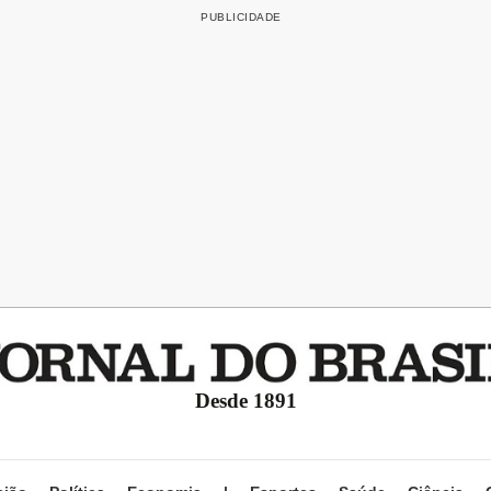
Desde 1891