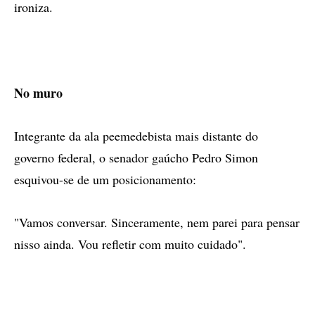
ironiza.
No muro
Integrante da ala peemedebista mais distante do
governo federal, o senador gaúcho Pedro Simon
esquivou-se de um posicionamento:
"Vamos conversar. Sinceramente, nem parei para pensar
nisso ainda. Vou refletir com muito cuidado".