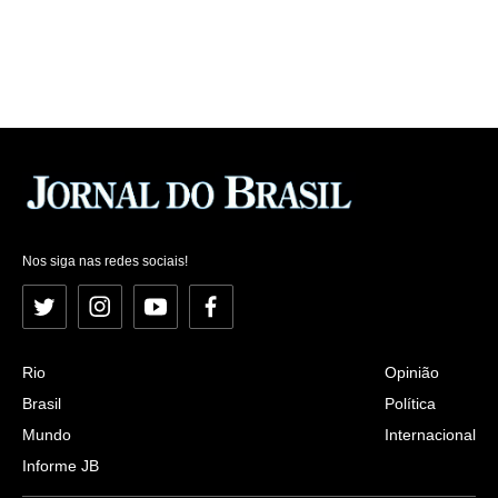
Nos siga nas redes sociais!
Twitter
Instagram
YouTube
Facebook
Rio
Opinião
Brasil
Política
Mundo
Internacional
Informe JB