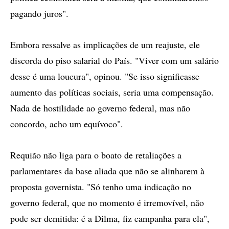
pagando juros".
Embora ressalve as implicações de um reajuste, ele
discorda do piso salarial do País. "Viver com um salário
desse é uma loucura", opinou. "Se isso significasse
aumento das políticas sociais, seria uma compensação.
Nada de hostilidade ao governo federal, mas não
concordo, acho um equívoco".
Requião não liga para o boato de retaliações a
parlamentares da base aliada que não se alinharem à
proposta governista. "Só tenho uma indicação no
governo federal, que no momento é irremovível, não
pode ser demitida: é a Dilma, fiz campanha para ela",