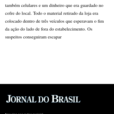
também celulares e um dinheiro que era guardado no
cofre do local. Todo o material retirado da loja era
colocado dentro de três veículos que esperavam o fim
da ação do lado de fora do estabelecimento. Os
suspeitos conseguiram escapar