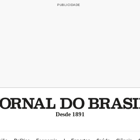
Desde 1891