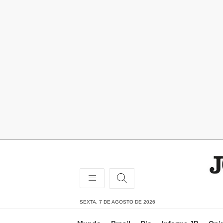
SEXTA, 7 DE AGOSTO DE 2026