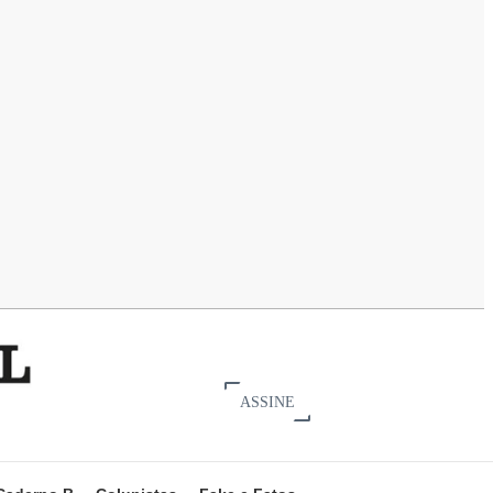
ASSINE