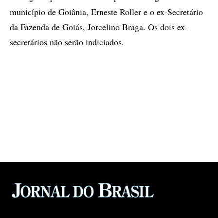
município de Goiânia, Erneste Roller e o ex-Secretário
da Fazenda de Goiás, Jorcelino Braga. Os dois ex-
secretários não serão indiciados.