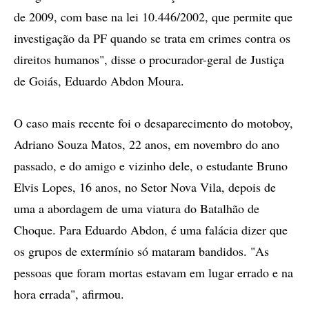
de 2009, com base na lei 10.446/2002, que permite que
investigação da PF quando se trata em crimes contra os
direitos humanos", disse o procurador-geral de Justiça
de Goiás, Eduardo Abdon Moura.
O caso mais recente foi o desaparecimento do motoboy,
Adriano Souza Matos, 22 anos, em novembro do ano
passado, e do amigo e vizinho dele, o estudante Bruno
Elvis Lopes, 16 anos, no Setor Nova Vila, depois de
uma a abordagem de uma viatura do Batalhão de
Choque. Para Eduardo Abdon, é uma falácia dizer que
os grupos de extermínio só mataram bandidos. "As
pessoas que foram mortas estavam em lugar errado e na
hora errada", afirmou.