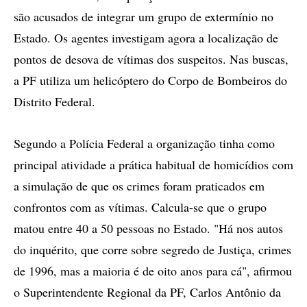
são acusados de integrar um grupo de extermínio no
Estado. Os agentes investigam agora a localização de
pontos de desova de vítimas dos suspeitos. Nas buscas,
a PF utiliza um helicóptero do Corpo de Bombeiros do
Distrito Federal.
Segundo a Polícia Federal a organização tinha como
principal atividade a prática habitual de homicídios com
a simulação de que os crimes foram praticados em
confrontos com as vítimas. Calcula-se que o grupo
matou entre 40 a 50 pessoas no Estado. "Há nos autos
do inquérito, que corre sobre segredo de Justiça, crimes
de 1996, mas a maioria é de oito anos para cá", afirmou
o Superintendente Regional da PF, Carlos Antônio da