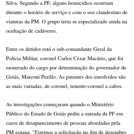
Silva. Segundo a PF, alguns homicídios ocorriam
durante o horário de serviço e com o uso clandestino de
viaturas da PM. O grupo teria se especializado ainda na
ocultação de cadáveres.
Entre os detidos está o sub-comandante Geral da
Polícia Militar, coronel Carlos Cézar Macário, que foi
exonerado do cargo por determinação do governador de
Goiás, Marconi Perillo. As patentes dos envolvidos são
as mais variadas, de coronel, tenente-coronel a cabos.
As investigações começaram quando o Ministério
Público do Estado de Goiás pediu a entrada da PF em
casos de desaparecimento de pessoas abordadas pela
PM goiana. "Fizemos a solicitação no fim de dezembro