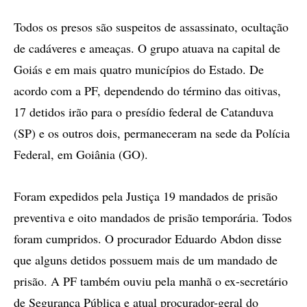
Todos os presos são suspeitos de assassinato, ocultação
de cadáveres e ameaças. O grupo atuava na capital de
Goiás e em mais quatro municípios do Estado. De
acordo com a PF, dependendo do término das oitivas,
17 detidos irão para o presídio federal de Catanduva
(SP) e os outros dois, permaneceram na sede da Polícia
Federal, em Goiânia (GO).
Foram expedidos pela Justiça 19 mandados de prisão
preventiva e oito mandados de prisão temporária. Todos
foram cumpridos. O procurador Eduardo Abdon disse
que alguns detidos possuem mais de um mandado de
prisão. A PF também ouviu pela manhã o ex-secretário
de Segurança Pública e atual procurador-geral do