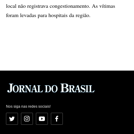
local não registrava congestionamento. As vítimas
foram levadas para hospitais da região.
Nos siga nas redes sociais!
Twitter
Instagram
YouTube
Facebook