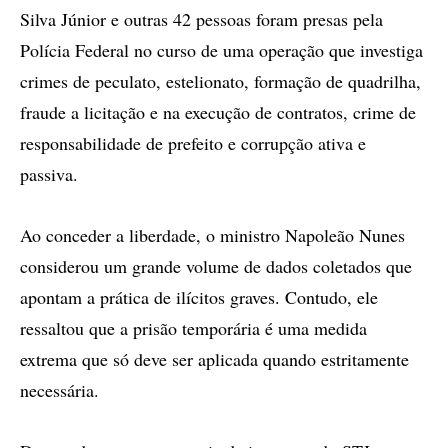
Silva Júnior e outras 42 pessoas foram presas pela
Polícia Federal no curso de uma operação que investiga
crimes de peculato, estelionato, formação de quadrilha,
fraude a licitação e na execução de contratos, crime de
responsabilidade de prefeito e corrupção ativa e
passiva.
Ao conceder a liberdade, o ministro Napoleão Nunes
considerou um grande volume de dados coletados que
apontam a prática de ilícitos graves. Contudo, ele
ressaltou que a prisão temporária é uma medida
extrema que só deve ser aplicada quando estritamente
necessária.