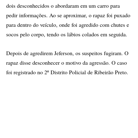
dois desconhecidos o abordaram em um carro para
pedir informações. Ao se aproximar, o rapaz foi puxado
para dentro do veículo, onde foi agredido com chutes e
socos pelo corpo, tendo os lábios colados em seguida.
Depois de agredirem Jeferson, os suspeitos fugiram. O
rapaz disse desconhecer o motivo da agressão. O caso
foi registrado no 2º Distrito Policial de Ribeirão Preto.