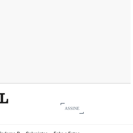
ASSINE