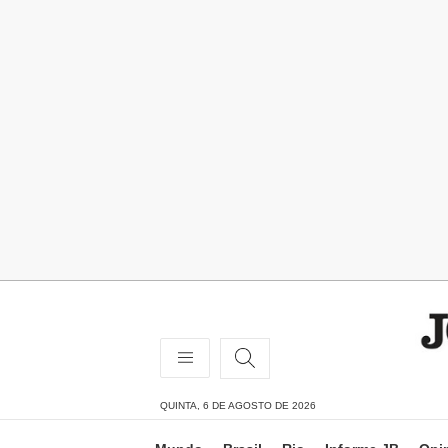
QUINTA, 6 DE AGOSTO DE 2026