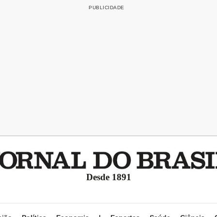
Desde 1891