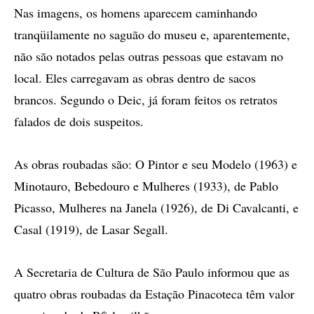
Nas imagens, os homens aparecem caminhando
tranqüilamente no saguão do museu e, aparentemente,
não são notados pelas outras pessoas que estavam no
local. Eles carregavam as obras dentro de sacos
brancos. Segundo o Deic, já foram feitos os retratos
falados de dois suspeitos.
As obras roubadas são: O Pintor e seu Modelo (1963) e
Minotauro, Bebedouro e Mulheres (1933), de Pablo
Picasso, Mulheres na Janela (1926), de Di Cavalcanti, e
Casal (1919), de Lasar Segall.
A Secretaria de Cultura de São Paulo informou que as
quatro obras roubadas da Estação Pinacoteca têm valor