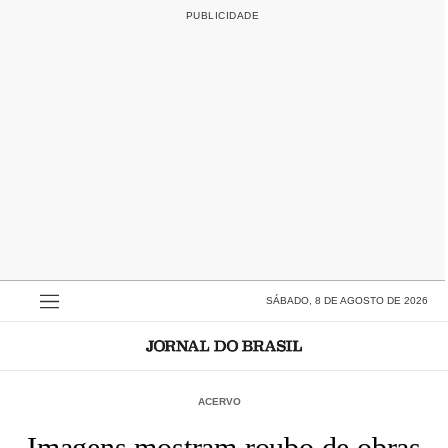
SÁBADO, 8 DE AGOSTO DE 2026
ACERVO
Imagens mostram roubo de obras