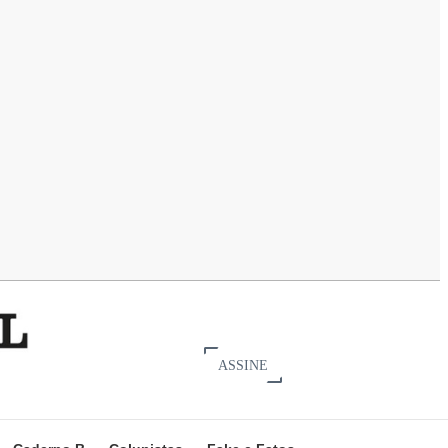
ASSINE