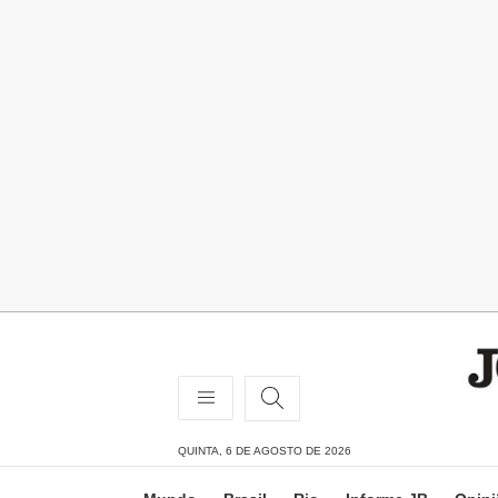
QUINTA, 6 DE AGOSTO DE 2026