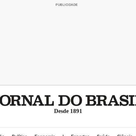
Desde 1891