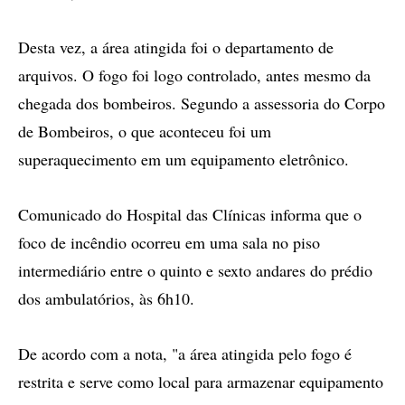
Desta vez, a área atingida foi o departamento de
arquivos. O fogo foi logo controlado, antes mesmo da
chegada dos bombeiros. Segundo a assessoria do Corpo
de Bombeiros, o que aconteceu foi um
superaquecimento em um equipamento eletrônico.
Comunicado do Hospital das Clínicas informa que o
foco de incêndio ocorreu em uma sala no piso
intermediário entre o quinto e sexto andares do prédio
dos ambulatórios, às 6h10.
De acordo com a nota, "a área atingida pelo fogo é
restrita e serve como local para armazenar equipamento