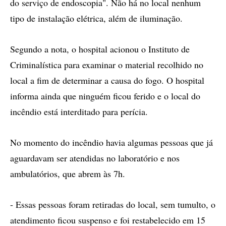
do serviço de endoscopia". Não há no local nenhum
tipo de instalação elétrica, além de iluminação.
Segundo a nota, o hospital acionou o Instituto de
Criminalística para examinar o material recolhido no
local a fim de determinar a causa do fogo. O hospital
informa ainda que ninguém ficou ferido e o local do
incêndio está interditado para perícia.
No momento do incêndio havia algumas pessoas que já
aguardavam ser atendidas no laboratório e nos
ambulatórios, que abrem às 7h.
- Essas pessoas foram retiradas do local, sem tumulto, o
atendimento ficou suspenso e foi restabelecido em 15