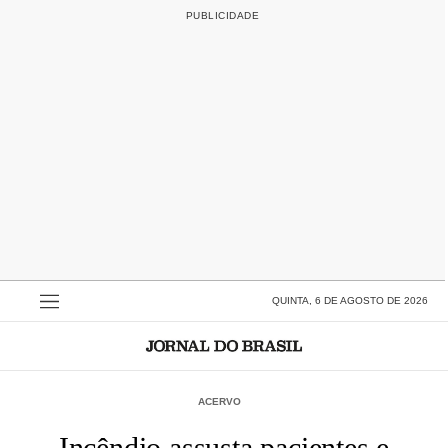
QUINTA, 6 DE AGOSTO DE 2026
ACERVO
Incêndio assusta pacientes e