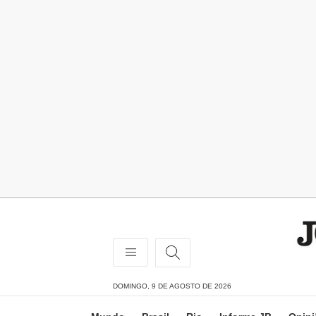
DOMINGO, 9 DE AGOSTO DE 2026