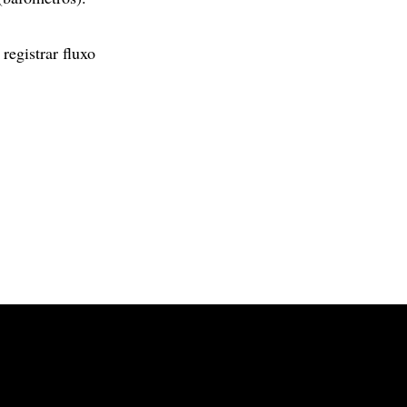
registrar fluxo