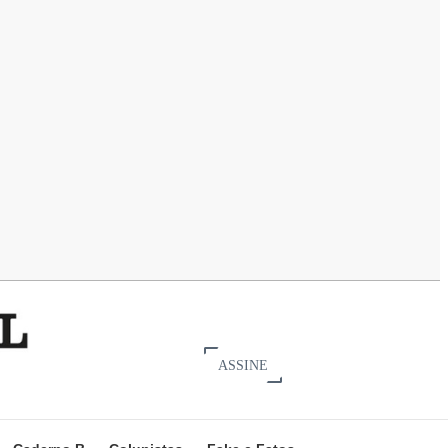
ASSINE