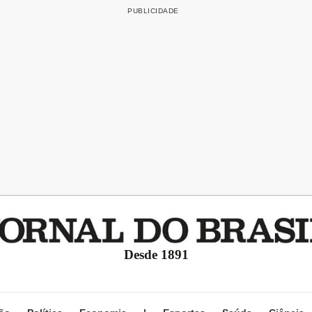
Desde 1891