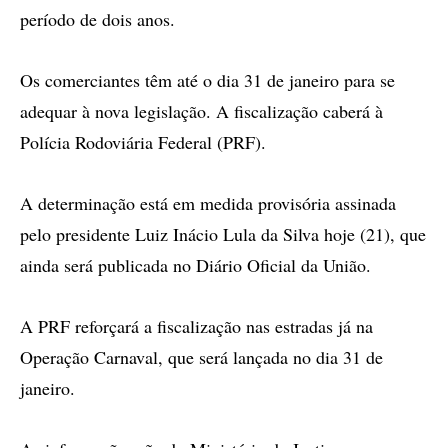
período de dois anos.
Os comerciantes têm até o dia 31 de janeiro para se
adequar à nova legislação. A fiscalização caberá à
Polícia Rodoviária Federal (PRF).
A determinação está em medida provisória assinada
pelo presidente Luiz Inácio Lula da Silva hoje (21), que
ainda será publicada no Diário Oficial da União.
A PRF reforçará a fiscalização nas estradas já na
Operação Carnaval, que será lançada no dia 31 de
janeiro.