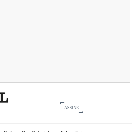
ASSINE