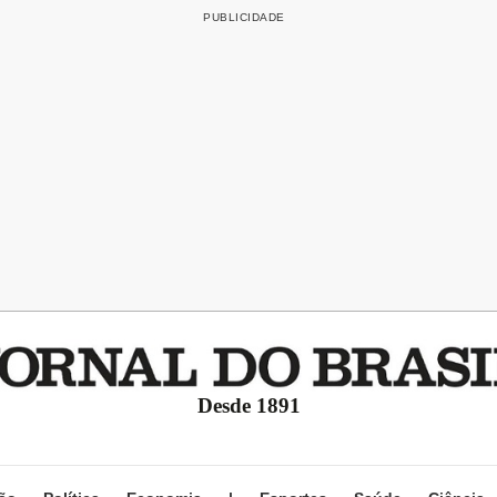
Desde 1891