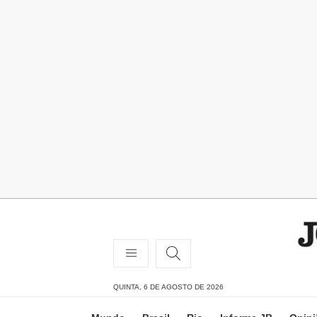
QUINTA, 6 DE AGOSTO DE 2026