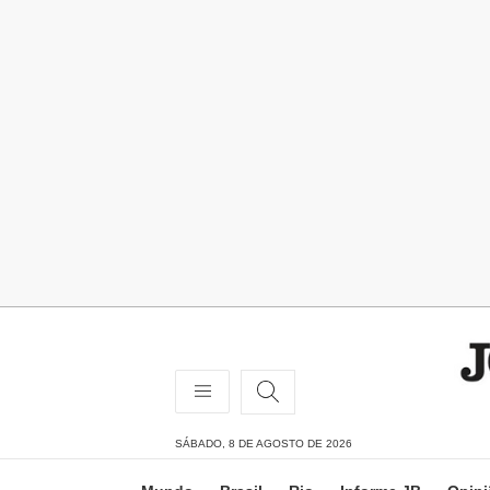
SÁBADO, 8 DE AGOSTO DE 2026