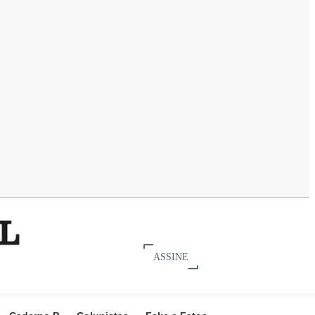
ASSINE