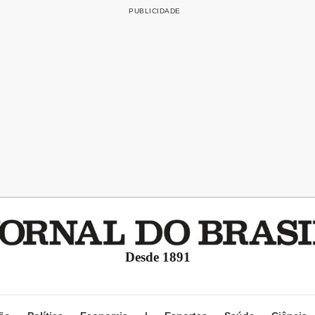
Desde 1891