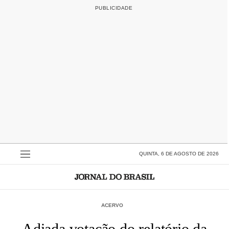
QUINTA, 6 DE AGOSTO DE 2026
ACERVO
Adiada votação do relatório da