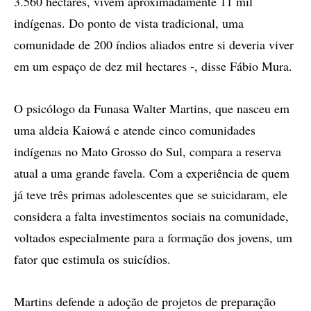
3.560 hectares, vivem aproximadamente 11 mil
indígenas. Do ponto de vista tradicional, uma
comunidade de 200 índios aliados entre si deveria viver
em um espaço de dez mil hectares -, disse Fábio Mura.
O psicólogo da Funasa Walter Martins, que nasceu em
uma aldeia Kaiowá e atende cinco comunidades
indígenas no Mato Grosso do Sul, compara a reserva
atual a uma grande favela. Com a experiência de quem
já teve três primas adolescentes que se suicidaram, ele
considera a falta investimentos sociais na comunidade,
voltados especialmente para a formação dos jovens, um
fator que estimula os suicídios.
Martins defende a adoção de projetos de preparação