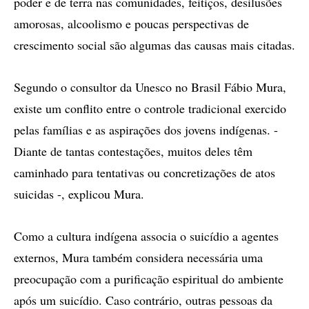
poder e de terra nas comunidades, feitiços, desilusões
amorosas, alcoolismo e poucas perspectivas de
crescimento social são algumas das causas mais citadas.
Segundo o consultor da Unesco no Brasil Fábio Mura,
existe um conflito entre o controle tradicional exercido
pelas famílias e as aspirações dos jovens indígenas. -
Diante de tantas contestações, muitos deles têm
caminhado para tentativas ou concretizações de atos
suicidas -, explicou Mura.
Como a cultura indígena associa o suicídio a agentes
externos, Mura também considera necessária uma
preocupação com a purificação espiritual do ambiente
após um suicídio. Caso contrário, outras pessoas da