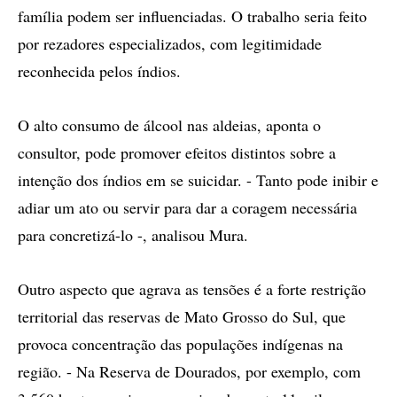
família podem ser influenciadas. O trabalho seria feito
por rezadores especializados, com legitimidade
reconhecida pelos índios.
O alto consumo de álcool nas aldeias, aponta o
consultor, pode promover efeitos distintos sobre a
intenção dos índios em se suicidar. - Tanto pode inibir e
adiar um ato ou servir para dar a coragem necessária
para concretizá-lo -, analisou Mura.
Outro aspecto que agrava as tensões é a forte restrição
territorial das reservas de Mato Grosso do Sul, que
provoca concentração das populações indígenas na
região. - Na Reserva de Dourados, por exemplo, com