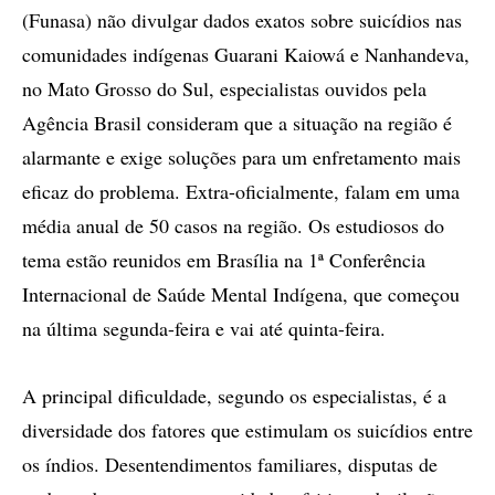
(Funasa) não divulgar dados exatos sobre suicídios nas
comunidades indígenas Guarani Kaiowá e Nanhandeva,
no Mato Grosso do Sul, especialistas ouvidos pela
Agência Brasil consideram que a situação na região é
alarmante e exige soluções para um enfretamento mais
eficaz do problema. Extra-oficialmente, falam em uma
média anual de 50 casos na região. Os estudiosos do
tema estão reunidos em Brasília na 1ª Conferência
Internacional de Saúde Mental Indígena, que começou
na última segunda-feira e vai até quinta-feira.
A principal dificuldade, segundo os especialistas, é a
diversidade dos fatores que estimulam os suicídios entre
os índios. Desentendimentos familiares, disputas de