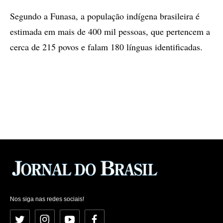
Segundo a Funasa, a população indígena brasileira é
estimada em mais de 400 mil pessoas, que pertencem a
cerca de 215 povos e falam 180 línguas identificadas.
Nos siga nas redes sociais!
Twitter
Instagram
YouTube
Facebook