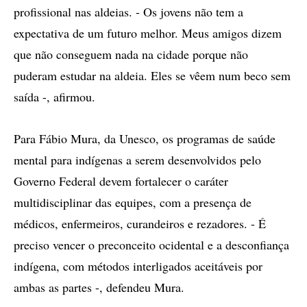
profissional nas aldeias. - Os jovens não tem a
expectativa de um futuro melhor. Meus amigos dizem
que não conseguem nada na cidade porque não
puderam estudar na aldeia. Eles se vêem num beco sem
saída -, afirmou.
Para Fábio Mura, da Unesco, os programas de saúde
mental para indígenas a serem desenvolvidos pelo
Governo Federal devem fortalecer o caráter
multidisciplinar das equipes, com a presença de
médicos, enfermeiros, curandeiros e rezadores. - É
preciso vencer o preconceito ocidental e a desconfiança
indígena, com métodos interligados aceitáveis por
ambas as partes -, defendeu Mura.