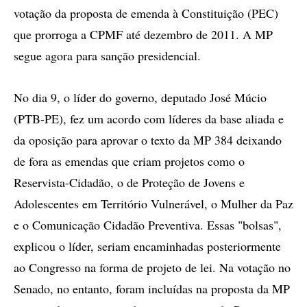
votação da proposta de emenda à Constituição (PEC)
que prorroga a CPMF até dezembro de 2011. A MP
segue agora para sanção presidencial.
No dia 9, o líder do governo, deputado José Múcio
(PTB-PE), fez um acordo com líderes da base aliada e
da oposição para aprovar o texto da MP 384 deixando
de fora as emendas que criam projetos como o
Reservista-Cidadão, o de Proteção de Jovens e
Adolescentes em Território Vulnerável, o Mulher da Paz
e o Comunicação Cidadão Preventiva. Essas "bolsas",
explicou o líder, seriam encaminhadas posteriormente
ao Congresso na forma de projeto de lei. Na votação no
Senado, no entanto, foram incluídas na proposta da MP