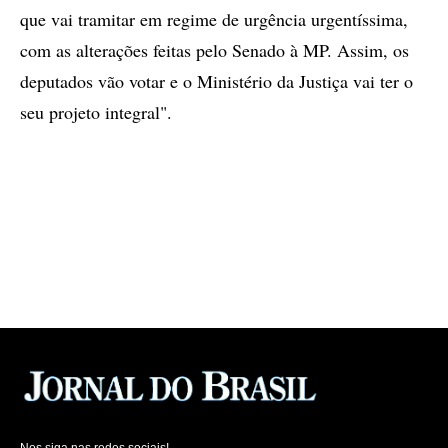
que vai tramitar em regime de urgência urgentíssima,
com as alterações feitas pelo Senado à MP. Assim, os
deputados vão votar e o Ministério da Justiça vai ter o
seu projeto integral".
Nos siga nas redes sociais!