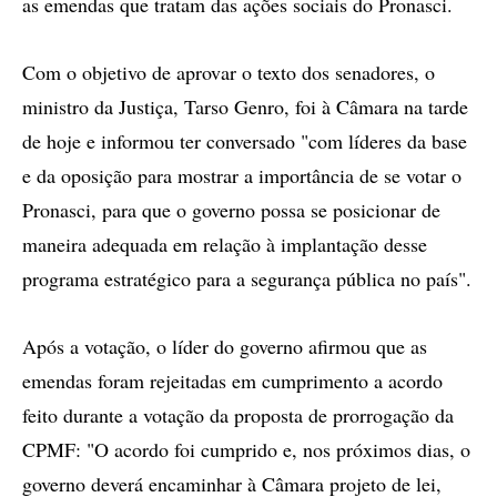
as emendas que tratam das ações sociais do Pronasci.
Com o objetivo de aprovar o texto dos senadores, o
ministro da Justiça, Tarso Genro, foi à Câmara na tarde
de hoje e informou ter conversado "com líderes da base
e da oposição para mostrar a importância de se votar o
Pronasci, para que o governo possa se posicionar de
maneira adequada em relação à implantação desse
programa estratégico para a segurança pública no país".
Após a votação, o líder do governo afirmou que as
emendas foram rejeitadas em cumprimento a acordo
feito durante a votação da proposta de prorrogação da
CPMF: "O acordo foi cumprido e, nos próximos dias, o
governo deverá encaminhar à Câmara projeto de lei,