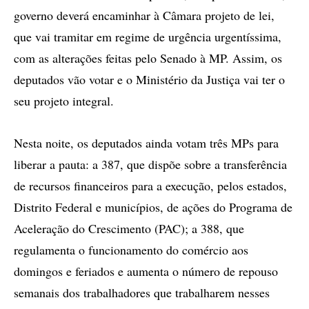
governo deverá encaminhar à Câmara projeto de lei,
que vai tramitar em regime de urgência urgentíssima,
com as alterações feitas pelo Senado à MP. Assim, os
deputados vão votar e o Ministério da Justiça vai ter o
seu projeto integral.
Nesta noite, os deputados ainda votam três MPs para
liberar a pauta: a 387, que dispõe sobre a transferência
de recursos financeiros para a execução, pelos estados,
Distrito Federal e municípios, de ações do Programa de
Aceleração do Crescimento (PAC); a 388, que
regulamenta o funcionamento do comércio aos
domingos e feriados e aumenta o número de repouso
semanais dos trabalhadores que trabalharem nesses