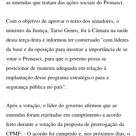
as emendas que tratam das ações sociais do Pronasci.
Com o objetivo de aprovar o texto dos senadores, o
ministro da Justiça, Tarso Genro, foi à Câmara na tarde
desta terça-feira e informou ter conversado "com líderes
da base e da oposição para mostrar a importância de se
votar o Pronasci, para que o governo possa se
posicionar de maneira adequada em relação à
implantação desse programa estratégico para a
segurança pública no país".
Após a votação, o líder do governo afirmou que as
emendas foram rejeitadas em cumprimento a acordo
feito durante a votação da proposta de prorrogação da
CPMF: - O acordo foi cumprido e, nos próximos dias, o