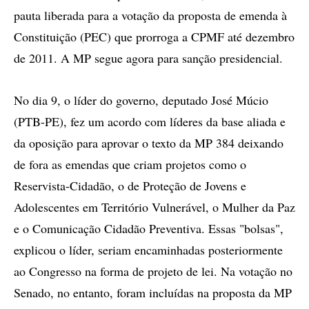
pauta liberada para a votação da proposta de emenda à
Constituição (PEC) que prorroga a CPMF até dezembro
de 2011. A MP segue agora para sanção presidencial.
No dia 9, o líder do governo, deputado José Múcio
(PTB-PE), fez um acordo com líderes da base aliada e
da oposição para aprovar o texto da MP 384 deixando
de fora as emendas que criam projetos como o
Reservista-Cidadão, o de Proteção de Jovens e
Adolescentes em Território Vulnerável, o Mulher da Paz
e o Comunicação Cidadão Preventiva. Essas "bolsas",
explicou o líder, seriam encaminhadas posteriormente
ao Congresso na forma de projeto de lei. Na votação no
Senado, no entanto, foram incluídas na proposta da MP