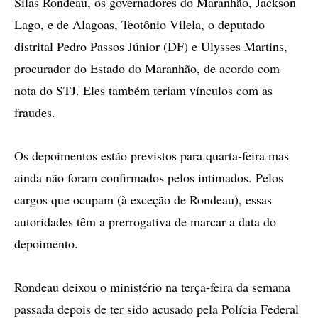
Silas Rondeau, os governadores do Maranhão, Jackson
Lago, e de Alagoas, Teotônio Vilela, o deputado
distrital Pedro Passos Júnior (DF) e Ulysses Martins,
procurador do Estado do Maranhão, de acordo com
nota do STJ. Eles também teriam vínculos com as
fraudes.
Os depoimentos estão previstos para quarta-feira mas
ainda não foram confirmados pelos intimados. Pelos
cargos que ocupam (à exceção de Rondeau), essas
autoridades têm a prerrogativa de marcar a data do
depoimento.
Rondeau deixou o ministério na terça-feira da semana
passada depois de ter sido acusado pela Polícia Federal