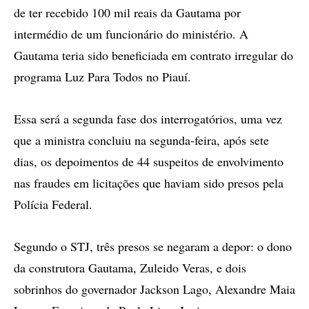
de ter recebido 100 mil reais da Gautama por
intermédio de um funcionário do ministério. A
Gautama teria sido beneficiada em contrato irregular do
programa Luz Para Todos no Piauí.
Essa será a segunda fase dos interrogatórios, uma vez
que a ministra concluiu na segunda-feira, após sete
dias, os depoimentos de 44 suspeitos de envolvimento
nas fraudes em licitações que haviam sido presos pela
Polícia Federal.
Segundo o STJ, três presos se negaram a depor: o dono
da construtora Gautama, Zuleido Veras, e dois
sobrinhos do governador Jackson Lago, Alexandre Maia