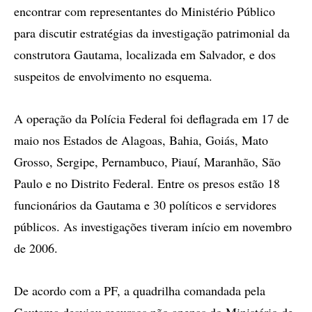
encontrar com representantes do Ministério Público
para discutir estratégias da investigação patrimonial da
construtora Gautama, localizada em Salvador, e dos
suspeitos de envolvimento no esquema.
A operação da Polícia Federal foi deflagrada em 17 de
maio nos Estados de Alagoas, Bahia, Goiás, Mato
Grosso, Sergipe, Pernambuco, Piauí, Maranhão, São
Paulo e no Distrito Federal. Entre os presos estão 18
funcionários da Gautama e 30 políticos e servidores
públicos. As investigações tiveram início em novembro
de 2006.
De acordo com a PF, a quadrilha comandada pela