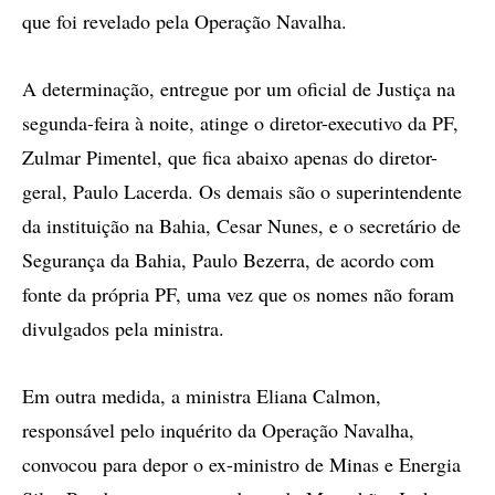
que foi revelado pela Operação Navalha.
A determinação, entregue por um oficial de Justiça na
segunda-feira à noite, atinge o diretor-executivo da PF,
Zulmar Pimentel, que fica abaixo apenas do diretor-
geral, Paulo Lacerda. Os demais são o superintendente
da instituição na Bahia, Cesar Nunes, e o secretário de
Segurança da Bahia, Paulo Bezerra, de acordo com
fonte da própria PF, uma vez que os nomes não foram
divulgados pela ministra.
Em outra medida, a ministra Eliana Calmon,
responsável pelo inquérito da Operação Navalha,
convocou para depor o ex-ministro de Minas e Energia