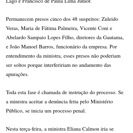
Lago e Francisco de Paula Lima Junior.
Permanecem presos cinco dos 48 suspeitos: Zuleido
Veras, Maria de Fátima Palmeira, Vicente Coni e
Abelardo Sampaio Lopes Filho, diretores da Gautama,
e João Manoel Barros, funcionário da empresa. Por
entendimento da ministra, esses presos não poderiam
ser soltos porque interfeririam no andamento das
apurações.
Toda esta fase é chamada de instrução do processo. Se
a ministra aceitar a denúncia feita pelo Ministério
Público, se inicia um processo penal.
Nesta terça-feira, a ministra Eliana Calmon iria se